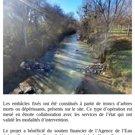
Les embâcles fixés ont été constitués à partir de troncs d’arbres
morts ou dépérissants, présents sur le site. Ce type d’opération est
mené en étroite collaboration avec les services de l’état qui ont
validé les modalités d’intervention.
Le projet a bénéficié du soutien financier de l’Agence de l’Eau