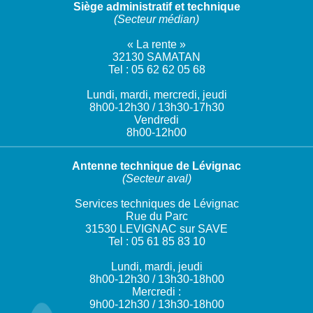
Siège administratif et technique
(Secteur médian)
« La rente »
32130 SAMATAN
Tel : 05 62 62 05 68
Lundi, mardi, mercredi, jeudi
8h00-12h30 / 13h30-17h30
Vendredi
8h00-12h00
Antenne technique de Lévignac
(Secteur aval)
Services techniques de Lévignac
Rue du Parc
31530 LEVIGNAC sur SAVE
Tel : 05 61 85 83 10
Lundi, mardi, jeudi
8h00-12h30 / 13h30-18h00
Mercredi :
9h00-12h30 / 13h30-18h00