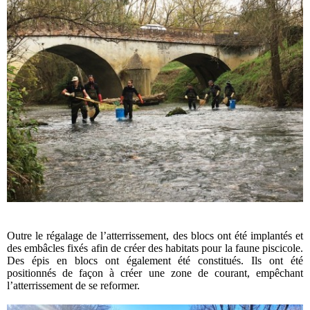
Outre le régalage de l’atterrissement, des blocs ont été implantés et
des embâcles fixés afin de créer des habitats pour la faune piscicole.
Des épis en blocs ont également été constitués. Ils ont été
positionnés de façon à créer une zone de courant, empêchant
l’atterrissement de se reformer.