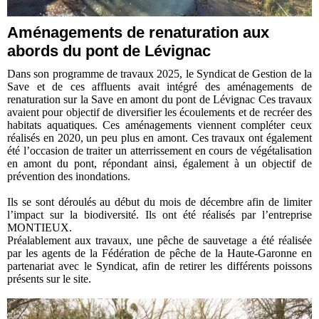
Aménagements de renaturation aux
abords du pont de Lévignac
Dans son programme de travaux 2025, le Syndicat de Gestion de la
Save et de ces affluents avait intégré des aménagements de
renaturation sur la Save en amont du pont de Lévignac Ces travaux
avaient pour objectif de diversifier les écoulements et de recréer des
habitats aquatiques. Ces aménagements viennent compléter ceux
réalisés en 2020, un peu plus en amont. Ces travaux ont également
été l’occasion de traiter un atterrissement en cours de végétalisation
en amont du pont, répondant ainsi, également à un objectif de
prévention des inondations.
Ils se sont déroulés au début du mois de décembre afin de limiter
l’impact sur la biodiversité. Ils ont été réalisés par l’entreprise
MONTIEUX.
Préalablement aux travaux, une pêche de sauvetage a été réalisée
par les agents de la Fédération de pêche de la Haute-Garonne en
partenariat avec le Syndicat, afin de retirer les différents poissons
présents sur le site.