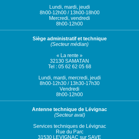
Lundi, mardi, jeudi
8h00-12h00 / 13h00-18h00
Mercredi, vendredi
8h00-12h00
Siège administratif et technique
(Secteur médian)
« La rente »
32130 SAMATAN
Tel : 05 62 62 05 68
Lundi, mardi, mercredi, jeudi
8h00-12h30 / 13h30-17h30
Vendredi
8h00-12h00
Antenne technique de Lévignac
(Secteur aval)
Services techniques de Lévignac
Rue du Parc
31530 LEVIGNAC sur SAVE