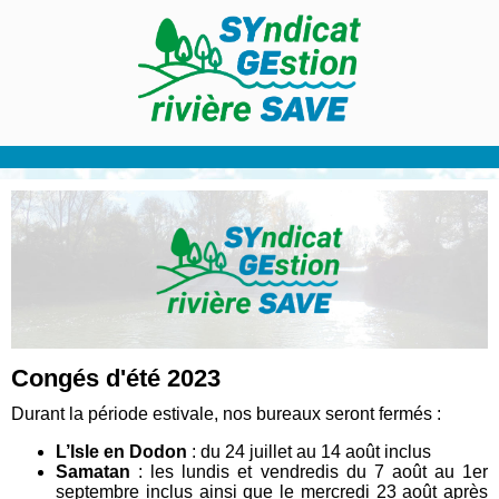
Congés d'été 2023
Durant la période estivale, nos bureaux seront fermés :
L’Isle en Dodon
: du 24 juillet au 14 août inclus
Samatan
: les lundis et vendredis du 7 août au 1er
septembre inclus ainsi que le mercredi 23 août après