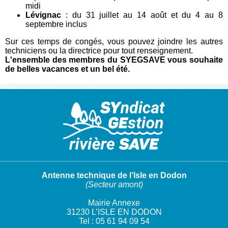
midi
Lévignac
: du 31 juillet au 14 août et du 4 au 8
septembre inclus
Sur ces temps de congés, vous pouvez joindre les autres
techniciens ou la directrice pour tout renseignement.
L'ensemble des membres du SYEGSAVE vous souhaite
de belles vacances et un bel été.
Antenne technique de l’Isle en Dodon
(Secteur amont)
Mairie Annexe
31230 L’ISLE EN DODON
Tel : 05 61 94 09 54