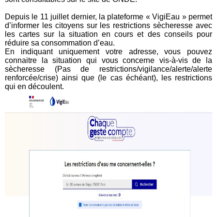
Depuis le 11 juillet dernier, la plateforme « VigiEau » permet
d’informer les citoyens sur les restrictions sècheresse avec
les cartes sur la situation en cours et des conseils pour
réduire sa consommation d’eau.
En indiquant uniquement votre adresse, vous pouvez
connaitre la situation qui vous concerne vis-à-vis de la
sècheresse (Pas de restrictions/vigilance/alerte/alerte
renforcée/crise) ainsi que (le cas échéant), les restrictions
qui en découlent.