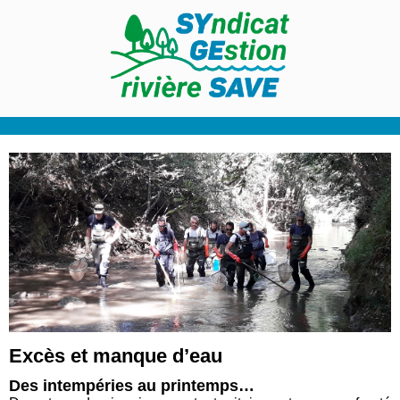
Excès et manque d’eau
Des intempéries au printemps…