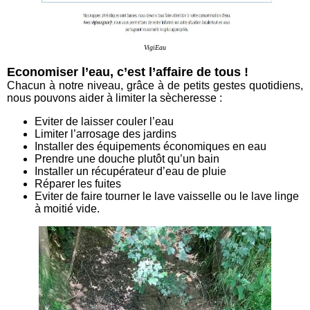
VigiEau
Economiser l’eau, c’est l’affaire de tous !
Chacun à notre niveau, grâce à de petits gestes quotidiens,
nous pouvons aider à limiter la sècheresse :
Eviter de laisser couler l’eau
Limiter l’arrosage des jardins
Installer des équipements économiques en eau
Prendre une douche plutôt qu’un bain
Installer un récupérateur d’eau de pluie
Réparer les fuites
Eviter de faire tourner le lave vaisselle ou le lave linge
à moitié vide.