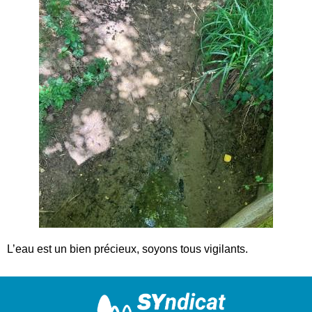
L’eau est un bien précieux, soyons tous vigilants.