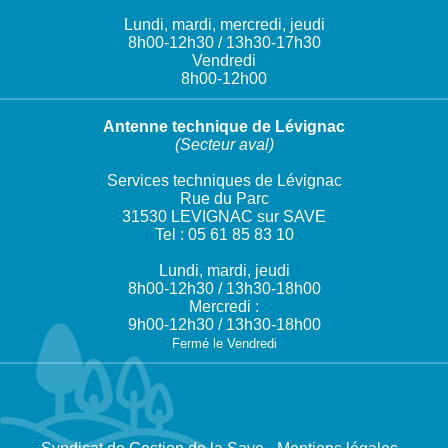
Lundi, mardi, mercredi, jeudi
8h00-12h30 / 13h30-17h30
Vendredi
8h00-12h00
Antenne technique de Lévignac
(Secteur aval)
Services techniques de Lévignac
Rue du Parc
31530 LEVIGNAC sur SAVE
Tel : 05 61 85 83 10
Lundi, mardi, jeudi
8h00-12h30 / 13h30-18h00
Mercredi :
9h00-12h30 / 13h30-18h00
Fermé le Vendredi