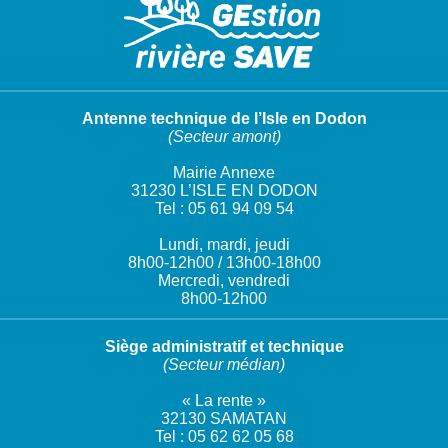
Antenne technique de l’Isle en Dodon
(Secteur amont)
Mairie Annexe
31230 L’ISLE EN DODON
Tel : 05 61 94 09 54
Lundi, mardi, jeudi
8h00-12h00 / 13h00-18h00
Mercredi, vendredi
8h00-12h00
Siège administratif et technique
(Secteur médian)
« La rente »
32130 SAMATAN
Tel : 05 62 62 05 68