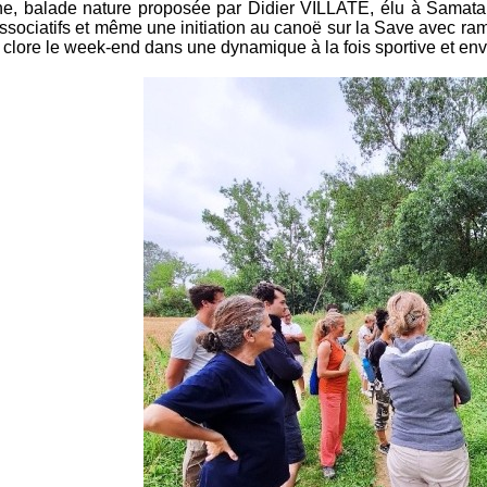
e, balade nature proposée par Didier VILLATE, élu à Samata
ssociatifs et même une initiation au canoë sur la Save avec ram
 clore le week-end dans une dynamique à la fois sportive et en