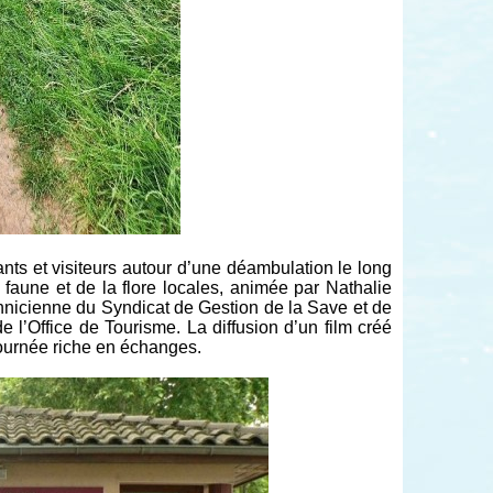
tants et visiteurs autour d’une déambulation le long
 faune et de la flore locales, animée par Nathalie
cienne du Syndicat de Gestion de la Save et de
 l’Office de Tourisme. La diffusion d’un film créé
ournée riche en échanges.