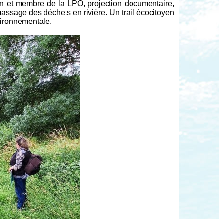
n et membre de la LPO, projection documentaire,
assage des déchets en rivière. Un trail écocitoyen
vironnementale.