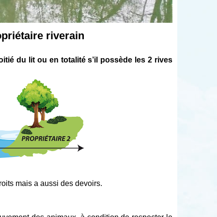
priétaire riverain
itié du lit ou en totalité s’il possède les 2 rives
roits mais a aussi des devoirs.