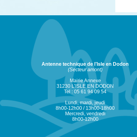
Antenne technique de l’Isle en Dodon
(Secteur amont)
Mairie Annexe
31230 L’ISLE EN DODON
Tel : 05 61 94 09 54
Lundi, mardi, jeudi
8h00-12h00 / 13h00-18h00
Mercredi, vendredi
8h00-12h00