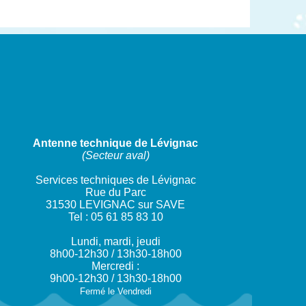
Antenne technique de Lévignac
(Secteur aval)
Services techniques de Lévignac
Rue du Parc
31530 LEVIGNAC sur SAVE
Tel : 05 61 85 83 10
Lundi, mardi, jeudi
8h00-12h30 / 13h30-18h00
Mercredi :
9h00-12h30 / 13h30-18h00
Fermé le Vendredi