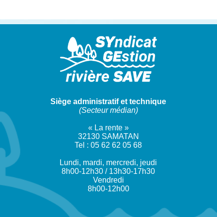
Siège administratif et technique
(Secteur médian)
« La rente »
32130 SAMATAN
Tel : 05 62 62 05 68
Lundi, mardi, mercredi, jeudi
8h00-12h30 / 13h30-17h30
Vendredi
8h00-12h00