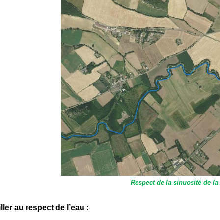
Respect de la sinuosité de la
iller au respect de l’eau
: