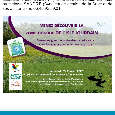
ou Héloïse SANDRÉ (Syndicat de gestion de la Save et de
ses affluents) au 06.45.93.59.01.