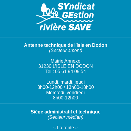
Antenne technique de l’Isle en Dodon
(Secteur amont)
Mairie Annexe
31230 L’ISLE EN DODON
Tel : 05 61 94 09 54
Lundi, mardi, jeudi
8h00-12h00 / 13h00-18h00
Mercredi, vendredi
8h00-12h00
Siège administratif et technique
(Secteur médian)
« La rente »