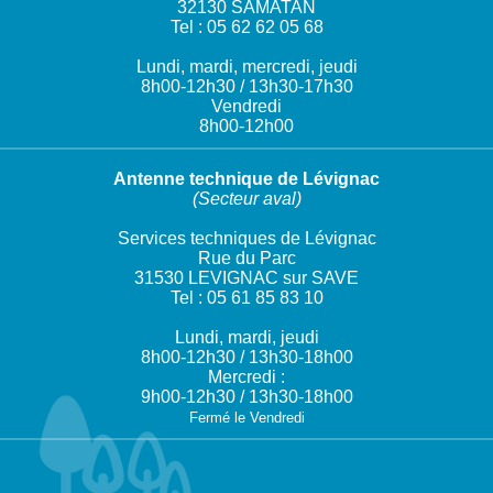
32130 SAMATAN
Tel : 05 62 62 05 68
Lundi, mardi, mercredi, jeudi
8h00-12h30 / 13h30-17h30
Vendredi
8h00-12h00
Antenne technique de Lévignac
(Secteur aval)
Services techniques de Lévignac
Rue du Parc
31530 LEVIGNAC sur SAVE
Tel : 05 61 85 83 10
Lundi, mardi, jeudi
8h00-12h30 / 13h30-18h00
Mercredi :
9h00-12h30 / 13h30-18h00
Fermé le Vendredi