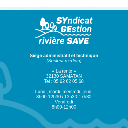
Siège administratif et technique
(Secteur médian)
« La rente »
32130 SAMATAN
Tel : 05 62 62 05 68
Lundi, mardi, mercredi, jeudi
8h00-12h30 / 13h30-17h30
Vendredi
8h00-12h00