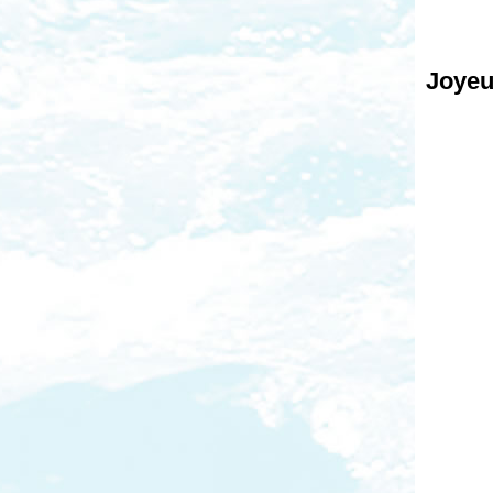
Joyeu