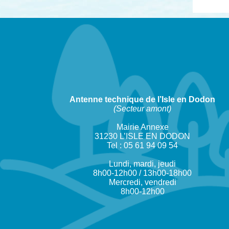
Antenne technique de l’Isle en Dodon
(Secteur amont)
Mairie Annexe
31230 L’ISLE EN DODON
Tel : 05 61 94 09 54
Lundi, mardi, jeudi
8h00-12h00 / 13h00-18h00
Mercredi, vendredi
8h00-12h00