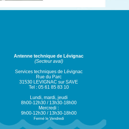
Antenne technique de Lévignac
(Secteur aval)
Services techniques de Lévignac
Rue du Parc
31530 LEVIGNAC sur SAVE
Tel : 05 61 85 83 10
Lundi, mardi, jeudi
8h00-12h30 / 13h30-18h00
Mercredi :
9h00-12h30 / 13h30-18h00
Fermé le Vendredi