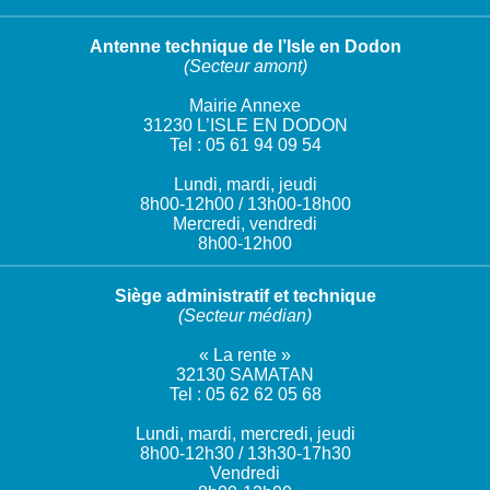
Antenne technique de l’Isle en Dodon
(Secteur amont)
Mairie Annexe
31230 L’ISLE EN DODON
Tel : 05 61 94 09 54
Lundi, mardi, jeudi
8h00-12h00 / 13h00-18h00
Mercredi, vendredi
8h00-12h00
Siège administratif et technique
(Secteur médian)
« La rente »
32130 SAMATAN
Tel : 05 62 62 05 68
Lundi, mardi, mercredi, jeudi
8h00-12h30 / 13h30-17h30
Vendredi