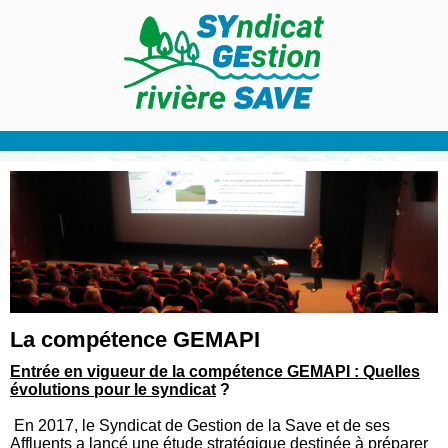
La compétence GEMAPI
Entrée en vigueur de la compétence GEMAPI : Quelles
évolutions pour le syndicat
?
En 2017, le Syndicat de Gestion de la Save et de ses
Affluents a lancé une étude stratégique destinée à préparer