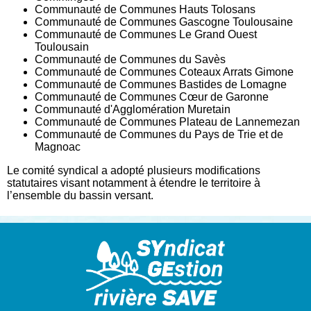
Communauté de Communes Hauts Tolosans
Communauté de Communes Gascogne Toulousaine
Communauté de Communes Le Grand Ouest
Toulousain
Communauté de Communes du Savès
Communauté de Communes Coteaux Arrats Gimone
Communauté de Communes Bastides de Lomagne
Communauté de Communes Cœur de Garonne
Communauté d'Agglomération Muretain
Communauté de Communes Plateau de Lannemezan
Communauté de Communes du Pays de Trie et de
Magnoac
Le comité syndical a adopté plusieurs modifications
statutaires visant notamment à étendre le territoire à
l’ensemble du bassin versant.