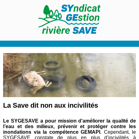
La Save dit non aux incivilités
Le SYGESAVE a pour mission d’améliorer la qualité de
l’eau et des milieux, prévenir et protéger contre les
inondations via la compétence GEMAPI
. Cependant, le
SYGESAVE constate de plus en plus d’incivilités à