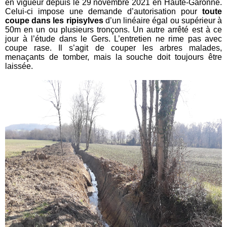
en vigueur depuis le 29 novembre 2021 en Haute-Garonne.
Celui-ci impose une demande d’autorisation pour
toute
coupe dans les ripisylves
d’un linéaire égal ou supérieur à
50m en un ou plusieurs tronçons. Un autre arrêté est à ce
jour à l’étude dans le Gers. L’entretien ne rime pas avec
coupe rase. Il s’agit de couper les arbres malades,
menaçants de tomber, mais la souche doit toujours être
laissée.