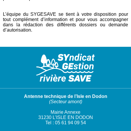
L’équipe du SYGESAVE se tient à votre disposition pour
tout complément d’information et pour vous accompagner
dans la rédaction des différents dossiers ou demande
d’autorisation.
Antenne technique de l’Isle en Dodon
(Secteur amont)
Mairie Annexe
31230 L’ISLE EN DODON
Tel : 05 61 94 09 54