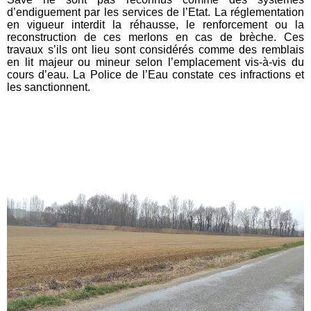
d’endiguement par les services de l’Etat. La réglementation
en vigueur interdit la réhausse, le renforcement ou la
reconstruction de ces merlons en cas de brèche. Ces
travaux s’ils ont lieu sont considérés comme des remblais
en lit majeur ou mineur selon l’emplacement vis-à-vis du
cours d’eau. La Police de l’Eau constate ces infractions et
les sanctionnent.