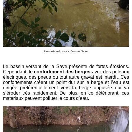
Déchets retrouvés dans la Save
Le bassin versant de la Save présente de fortes érosions.
Cependant, le
confortement des berges
avec des poteaux
électriques, des pneus ou tout autre gravât est interdit. Ces
confortements créent un point dur sur la berge et l’eau est
dirigée préférentiellement vers la berge opposée qui va
s’éroder très rapidement. De plus, en ce détériorant, ces
matériaux peuvent polluer le cours d’eau.