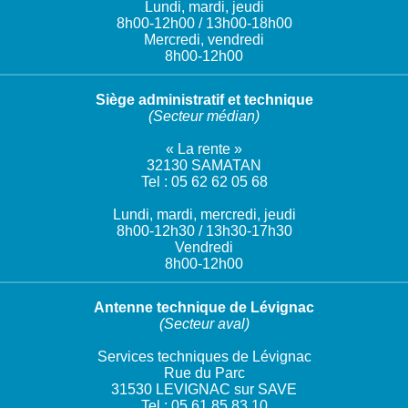
Lundi, mardi, jeudi
8h00-12h00 / 13h00-18h00
Mercredi, vendredi
8h00-12h00
Siège administratif et technique
(Secteur médian)
« La rente »
32130 SAMATAN
Tel : 05 62 62 05 68
Lundi, mardi, mercredi, jeudi
8h00-12h30 / 13h30-17h30
Vendredi
8h00-12h00
Antenne technique de Lévignac
(Secteur aval)
Services techniques de Lévignac
Rue du Parc
31530 LEVIGNAC sur SAVE
Tel : 05 61 85 83 10