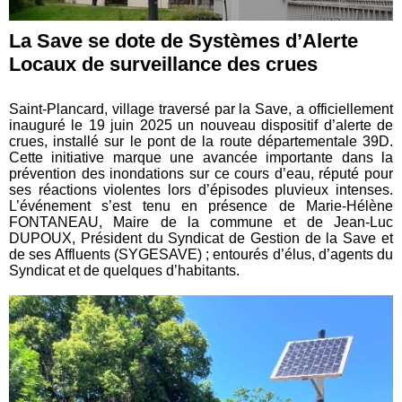
La Save se dote de Systèmes d’Alerte
Locaux de surveillance des crues
Saint-Plancard, village traversé par la Save, a officiellement
inauguré le 19 juin 2025 un nouveau dispositif d’alerte de
crues, installé sur le pont de la route départementale 39D.
Cette initiative marque une avancée importante dans la
prévention des inondations sur ce cours d’eau, réputé pour
ses réactions violentes lors d’épisodes pluvieux intenses.
L’événement s’est tenu en présence de Marie-Hélène
FONTANEAU, Maire de la commune et de Jean-Luc
DUPOUX, Président du Syndicat de Gestion de la Save et
de ses Affluents (SYGESAVE) ; entourés d’élus, d’agents du
Syndicat et de quelques d’habitants.