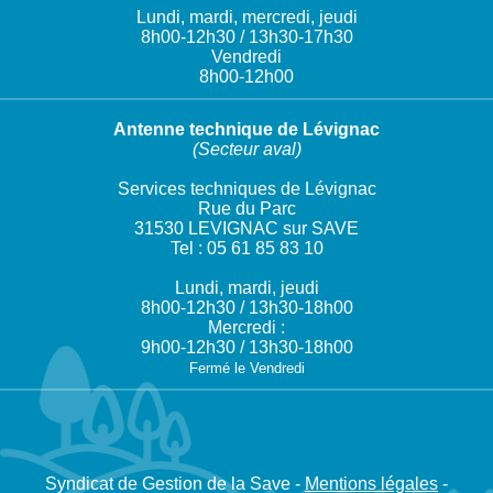
Lundi, mardi, mercredi, jeudi
8h00-12h30 / 13h30-17h30
Vendredi
8h00-12h00
Antenne technique de Lévignac
(Secteur aval)
Services techniques de Lévignac
Rue du Parc
31530 LEVIGNAC sur SAVE
Tel : 05 61 85 83 10
Lundi, mardi, jeudi
8h00-12h30 / 13h30-18h00
Mercredi :
9h00-12h30 / 13h30-18h00
Fermé le Vendredi
Syndicat de Gestion de la Save -
Mentions légales
-