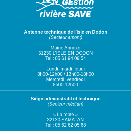
Antenne technique de l’Isle en Dodon
(Secteur amont)
Mairie Annexe
31230 L’ISLE EN DODON
Tel : 05 61 94 09 54
Lundi, mardi, jeudi
8h00-12h00 / 13h00-18h00
Mercredi, vendredi
8h00-12h00
Siège administratif et technique
(Secteur médian)
« La rente »
32130 SAMATAN
Tel : 05 62 62 05 68