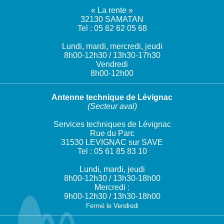
« La rente »
32130 SAMATAN
Tel : 05 62 62 05 68
Lundi, mardi, mercredi, jeudi
8h00-12h30 / 13h30-17h30
Vendredi
8h00-12h00
Antenne technique de Lévignac
(Secteur aval)
Services techniques de Lévignac
Rue du Parc
31530 LEVIGNAC sur SAVE
Tel : 05 61 85 83 10
Lundi, mardi, jeudi
8h00-12h30 / 13h30-18h00
Mercredi :
9h00-12h30 / 13h30-18h00
Fermé le Vendredi