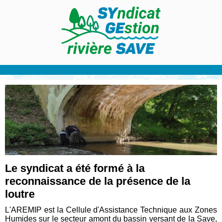
Le syndicat a été formé à la
reconnaissance de la présence de la
loutre
L'AREMIP est la Cellule d'Assistance Technique aux Zones
Humides sur le secteur amont du bassin versant de la Save,