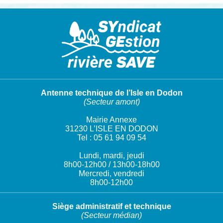
Antenne technique de l’Isle en Dodon
(Secteur amont)
Mairie Annexe
31230 L’ISLE EN DODON
Tel : 05 61 94 09 54
Lundi, mardi, jeudi
8h00-12h00 / 13h00-18h00
Mercredi, vendredi
8h00-12h00
Siège administratif et technique
(Secteur médian)