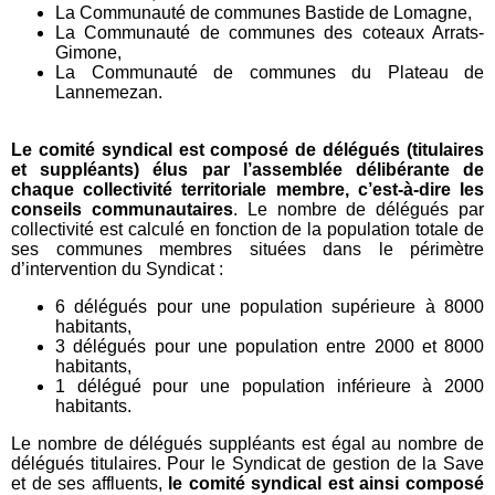
La Communauté de communes Bastide de Lomagne,
La Communauté de communes des coteaux Arrats-
Gimone,
La Communauté de communes du Plateau de
Lannemezan.
Le comité syndical est composé de délégués (titulaires
et suppléants) élus par l’assemblée délibérante de
chaque collectivité territoriale membre, c’est-à-dire les
conseils communautaires
. Le nombre de délégués par
collectivité est calculé en fonction de la population totale de
ses communes membres situées dans le périmètre
d’intervention du Syndicat :
6 délégués pour une population supérieure à 8000
habitants,
3 délégués pour une population entre 2000 et 8000
habitants,
1 délégué pour une population inférieure à 2000
habitants.
Le nombre de délégués suppléants est égal au nombre de
délégués titulaires. Pour le Syndicat de gestion de la Save
et de ses affluents,
le comité syndical est ainsi composé