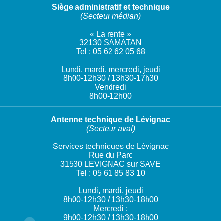
Siège administratif et technique
(Secteur médian)
« La rente »
32130 SAMATAN
Tel : 05 62 62 05 68
Lundi, mardi, mercredi, jeudi
8h00-12h30 / 13h30-17h30
Vendredi
8h00-12h00
Antenne technique de Lévignac
(Secteur aval)
Services techniques de Lévignac
Rue du Parc
31530 LEVIGNAC sur SAVE
Tel : 05 61 85 83 10
Lundi, mardi, jeudi
8h00-12h30 / 13h30-18h00
Mercredi :
9h00-12h30 / 13h30-18h00