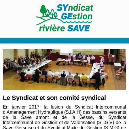
Le Syndicat et son comité syndical
En janvier 2017, la fusion du Syndicat Intercommunal
d’Aménagement Hydraulique (S.I.A.H) des bassins versants
de la Save amont et de la Gesse, du Syndicat
Intercommunal de Gestion et de Valorisation (S.I.G.V) de la
Save Gersoise et du Syndicat Mixte de Gestion (S.M.G) de