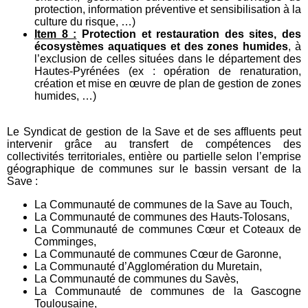
protection, information préventive et sensibilisation à la
culture du risque, …)
Item 8 :
Protection et restauration des sites, des
écosystèmes aquatiques et des zones humides
, à
l’exclusion de celles situées dans le département des
Hautes-Pyrénées (ex : opération de renaturation,
création et mise en œuvre de plan de gestion de zones
humides, …)
Le Syndicat de gestion de la Save et de ses affluents peut
intervenir grâce au transfert de compétences des
collectivités territoriales, entière ou partielle selon l’emprise
géographique de communes sur le bassin versant de la
Save :
La Communauté de communes de la Save au Touch,
La Communauté de communes des Hauts-Tolosans,
La Communauté de communes Cœur et Coteaux de
Comminges,
La Communauté de communes Cœur de Garonne,
La Communauté d’Agglomération du Muretain,
La Communauté de communes du Savès,
La Communauté de communes de la Gascogne
Toulousaine,