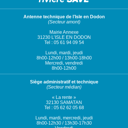
Antenne technique de l’Isle en Dodon
(Secteur amont)
Mairie Annexe
31230 L’ISLE EN DODON
Tel : 05 61 94 09 54
Lundi, mardi, jeudi
8h00-12h00 / 13h00-18h00
Mercredi, vendredi
8h00-12h00
Siège administratif et technique
(Secteur médian)
« La rente »
32130 SAMATAN
Tel : 05 62 62 05 68
Lundi, mardi, mercredi, jeudi
8h00-12h30 / 13h30-17h30