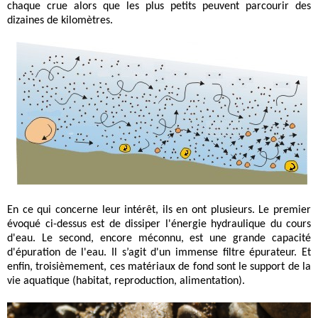
chaque crue alors que les plus petits peuvent parcourir des
dizaines de kilomètres.
En ce qui concerne leur intérêt, ils en ont plusieurs. Le premier
évoqué ci-dessus est de dissiper l'énergie hydraulique du cours
d'eau. Le second, encore méconnu, est une grande capacité
d'épuration de l'eau. Il s’agit d'un immense filtre épurateur. Et
enfin, troisièmement, ces matériaux de fond sont le support de la
vie aquatique (habitat, reproduction, alimentation).