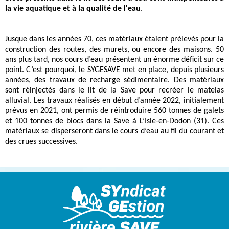
la vie aquatique et à la qualité de l'eau
.
Jusque dans les années 70, ces matériaux étaient prélevés pour la
construction des routes, des murets, ou encore des maisons. 50
ans plus tard, nos cours d’eau présentent un énorme déficit sur ce
point. C’est pourquoi, le SYGESAVE met en place, depuis plusieurs
années, des travaux de recharge sédimentaire. Des matériaux
sont réinjectés dans le lit de la Save pour recréer le matelas
alluvial. Les travaux réalisés en début d’année 2022, initialement
prévus en 2021, ont permis de réintroduire 560 tonnes de galets
et 100 tonnes de blocs dans la Save à L’Isle-en-Dodon (31). Ces
matériaux se disperseront dans le cours d’eau au fil du courant et
des crues successives.