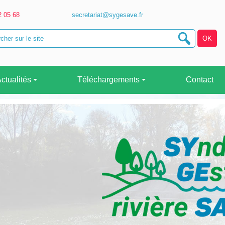
2 05 68
secretariat@sygesave.fr
ctualités
Téléchargements
Contact