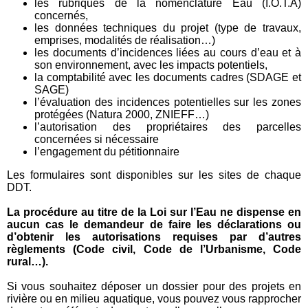
les rubriques de la nomenclature Eau (I.O.T.A)
concernés,
les données techniques du projet (type de travaux,
emprises, modalités de réalisation…)
les documents d’incidences liées au cours d’eau et à
son environnement, avec les impacts potentiels,
la comptabilité avec les documents cadres (SDAGE et
SAGE)
l’évaluation des incidences potentielles sur les zones
protégées (Natura 2000, ZNIEFF…)
l’autorisation des propriétaires des parcelles
concernées si nécessaire
l’engagement du pétitionnaire
Les formulaires sont disponibles sur les sites de chaque
DDT.
La procédure au titre de la Loi sur l’Eau ne dispense en
aucun cas le demandeur de faire les déclarations ou
d’obtenir les autorisations requises par d’autres
règlements (Code civil, Code de l’Urbanisme, Code
rural…).
Si vous souhaitez déposer un dossier pour des projets en
rivière ou en milieu aquatique, vous pouvez vous rapprocher