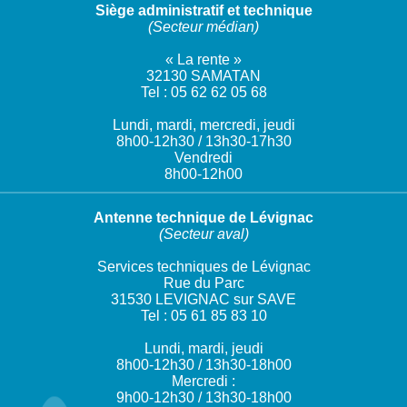
Siège administratif et technique
(Secteur médian)
« La rente »
32130 SAMATAN
Tel : 05 62 62 05 68
Lundi, mardi, mercredi, jeudi
8h00-12h30 / 13h30-17h30
Vendredi
8h00-12h00
Antenne technique de Lévignac
(Secteur aval)
Services techniques de Lévignac
Rue du Parc
31530 LEVIGNAC sur SAVE
Tel : 05 61 85 83 10
Lundi, mardi, jeudi
8h00-12h30 / 13h30-18h00
Mercredi :
9h00-12h30 / 13h30-18h00