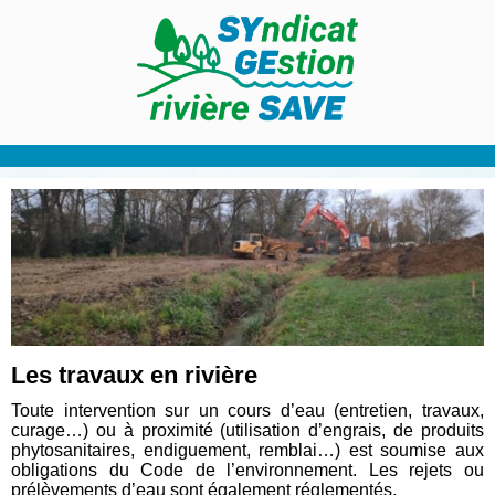
Les travaux en rivière
Toute intervention sur un cours d’eau (entretien, travaux,
curage…) ou à proximité (utilisation d’engrais, de produits
phytosanitaires, endiguement, remblai…) est soumise aux
obligations du Code de l’environnement. Les rejets ou
prélèvements d’eau sont également réglementés.