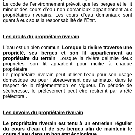
Le code de l’environnement prévoit que les berges et le lit
mineur des cours d’eau non domaniaux appartiennent aux
propriétaires riverains. Les cours d’eau domaniaux sont
quant à eux sous la responsabilité de l’Etat.
Les droits du propriétaire riverain
L'eau est un bien commun.
Lorsque la rivière traverse une
propriété, ses berges et son lit appartiennent au
propriétaire du terrain
. Lorsque la rivière délimite deux
propriétés, son lit appartient pour moitié à chaque
propriétaire.
Le propriétaire riverain peut utiliser l'eau pour son usage
domestique ou pour l'abreuvement des animaux, dans le
respect de la réglementation en vigueur. En période de
sécheresse, le prélèvement peut être restreint par arrêté
préfectoral.
Les devoirs du propriétaire riverain
Le propriétaire riverain est tenu à un entretien régulier
du cours d’eau et de ses berges afin de maintenir le
cours d'eau dans un bon état écologique
.