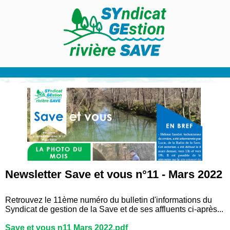
Newsletter Save et vous n°11 - Mars 2022
Retrouvez le 11ème numéro du bulletin d'informations du
Syndicat de gestion de la Save et de ses affluents ci-après...
Save et vous n11 Mars 2022.pdf