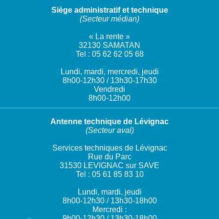
Siège administratif et technique
(Secteur médian)
« La rente »
32130 SAMATAN
Tel : 05 62 62 05 68
Lundi, mardi, mercredi, jeudi
8h00-12h30 / 13h30-17h30
Vendredi
8h00-12h00
Antenne technique de Lévignac
(Secteur aval)
Services techniques de Lévignac
Rue du Parc
31530 LEVIGNAC sur SAVE
Tel : 05 61 85 83 10
Lundi, mardi, jeudi
8h00-12h30 / 13h30-18h00
Mercredi :
9h00-12h30 / 13h30-18h00