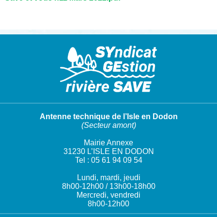
Antenne technique de l’Isle en Dodon
(Secteur amont)
Mairie Annexe
31230 L’ISLE EN DODON
Tel : 05 61 94 09 54
Lundi, mardi, jeudi
8h00-12h00 / 13h00-18h00
Mercredi, vendredi
8h00-12h00