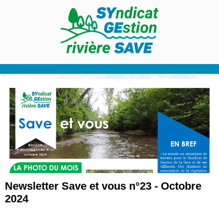
Newsletter Save et vous n°23 - Octobre
2024