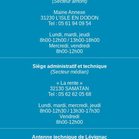
(Secteur amont)
Mairie Annexe
31230 L’ISLE EN DODON
Tel : 05 61 94 09 54
Lundi, mardi, jeudi
8h00-12h00 / 13h00-18h00
Mercredi, vendredi
8h00-12h00
Siège administratif et technique
(Secteur médian)
« La rente »
32130 SAMATAN
Tel : 05 62 62 05 68
Lundi, mardi, mercredi, jeudi
8h00-12h30 / 13h30-17h30
Vendredi
8h00-12h00
Antenne technique de Lévignac