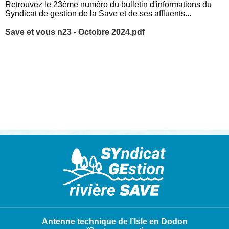
Retrouvez le 23ème numéro du bulletin d'informations du
Syndicat de gestion de la Save et de ses affluents...
Save et vous n23 - Octobre 2024.pdf
Antenne technique de l’Isle en Dodon