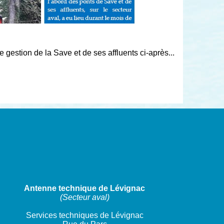
gestion de la Save et de ses affluents ci-après...
Antenne technique de Lévignac
(Secteur aval)
Services techniques de Lévignac