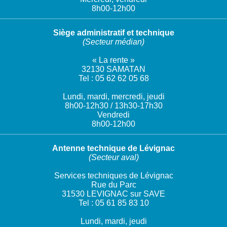
8h00-12h00
Siège administratif et technique
(Secteur médian)
« La rente »
32130 SAMATAN
Tel : 05 62 62 05 68
Lundi, mardi, mercredi, jeudi
8h00-12h30 / 13h30-17h30
Vendredi
8h00-12h00
Antenne technique de Lévignac
(Secteur aval)
Services techniques de Lévignac
Rue du Parc
31530 LEVIGNAC sur SAVE
Tel : 05 61 85 83 10
Lundi, mardi, jeudi