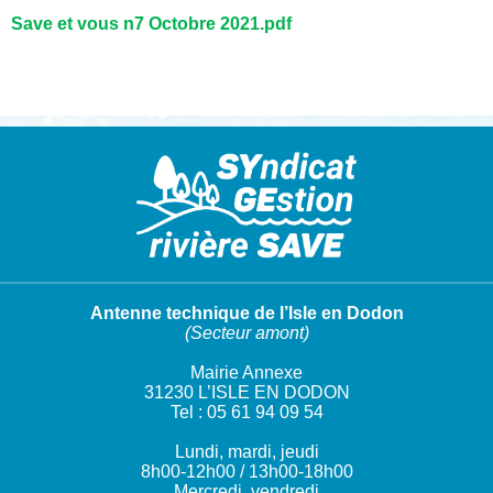
Save et vous n7 Octobre 2021.pdf
Antenne technique de l’Isle en Dodon
(Secteur amont)
Mairie Annexe
31230 L’ISLE EN DODON
Tel : 05 61 94 09 54
Lundi, mardi, jeudi
8h00-12h00 / 13h00-18h00
Mercredi, vendredi