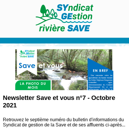
Newsletter Save et vous n°7 - Octobre
2021
Retrouvez le septième numéro du bulletin d'informations du
Syndicat de gestion de la Save et de ses affluents ci-après...