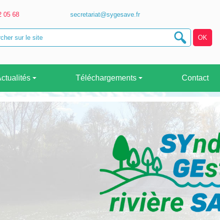
2 05 68
secretariat@sygesave.fr
ctualités
Téléchargements
Contact