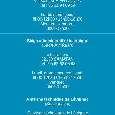
31230 L’ISLE EN DODON
Tel : 05 61 94 09 54
Lundi, mardi, jeudi
8h00-12h00 / 13h00-18h00
Mercredi, vendredi
8h00-12h00
Siège administratif et technique
(Secteur médian)
« La rente »
32130 SAMATAN
Tel : 05 62 62 05 68
Lundi, mardi, mercredi, jeudi
8h00-12h30 / 13h30-17h30
Vendredi
8h00-12h00
Antenne technique de Lévignac
(Secteur aval)
Services techniques de Lévignac