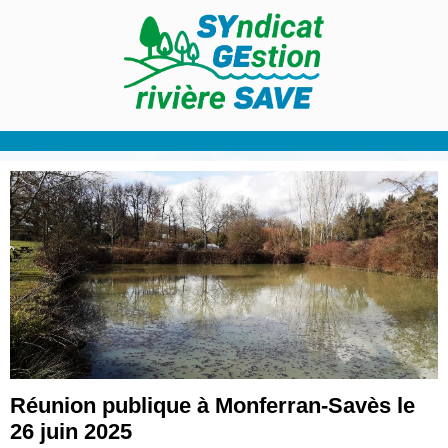
Réunion publique à Monferran-Savès le
26 juin 2025