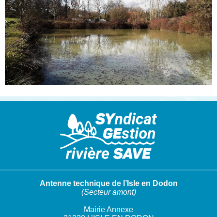
Antenne technique de l’Isle en Dodon
(Secteur amont)
Mairie Annexe