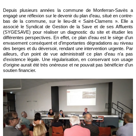
Depuis plusieurs années la commune de Monferran-Savès a
engagé une réflexion sur le devenir du plan d’eau, situé en contre-
bas de la commune, sur le lieu-dit « Saint-Clamens ». Elle a
associé le Syndicat de Gestion de la Save et de ses Affluents
(SYGESAVE) pour réaliser un diagnostic du site et étudier les
différentes perspectives. En effet, ce plan d’eau est le siège d’un
envasement conséquent et d’importantes dégradations au niveau
des berges et du déversoir, rendant une intervention urgente. Par
ailleurs, d’un point de vue administratif ce plan d’eau n’a pas
d’existence légale. Une régularisation, en conservant son usage
d’origine aurait été très onéreuse et ne pouvait pas bénéficier d’un
soutien financier.