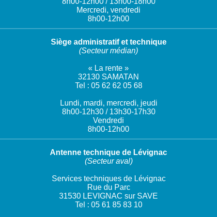
8h00-12h00 / 13h00-18h00
Mercredi, vendredi
8h00-12h00
Siège administratif et technique
(Secteur médian)
« La rente »
32130 SAMATAN
Tel : 05 62 62 05 68
Lundi, mardi, mercredi, jeudi
8h00-12h30 / 13h30-17h30
Vendredi
8h00-12h00
Antenne technique de Lévignac
(Secteur aval)
Services techniques de Lévignac
Rue du Parc
31530 LEVIGNAC sur SAVE
Tel : 05 61 85 83 10