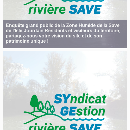
Enquête grand public de la Zone Humide de la Save
de l’Isle-Jourdain Résidents et visiteurs du territoire,
partagez-nous votre vision du site et de son
patrimoine unique !