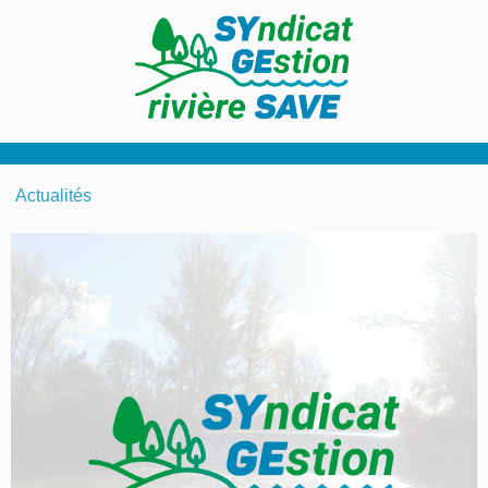
Actualités