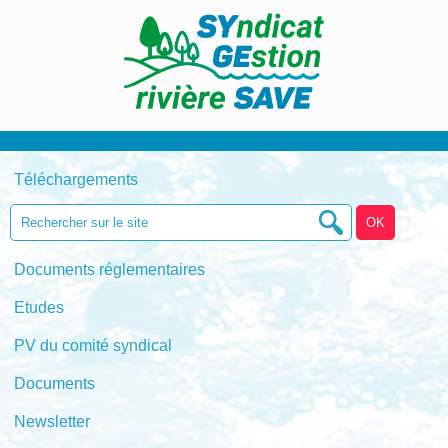
Téléchargements
Documents réglementaires
Etudes
PV du comité syndical
Documents
Newsletter