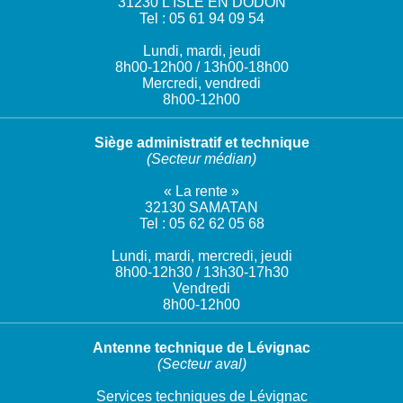
31230 L’ISLE EN DODON
Tel : 05 61 94 09 54
Lundi, mardi, jeudi
8h00-12h00 / 13h00-18h00
Mercredi, vendredi
8h00-12h00
Siège administratif et technique
(Secteur médian)
« La rente »
32130 SAMATAN
Tel : 05 62 62 05 68
Lundi, mardi, mercredi, jeudi
8h00-12h30 / 13h30-17h30
Vendredi
8h00-12h00
Antenne technique de Lévignac
(Secteur aval)
Services techniques de Lévignac